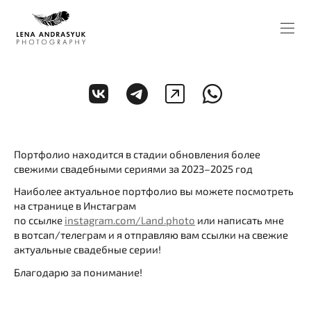
Портфолио находится в стадии обновления более
свежими свадебными сериями за 2023–2025 год
Наиболее актуальное портфолио вы можете посмотреть
на странице в Инстаграм
по ссылке
instagram.com/l.and.photo
или написать мне
в вотсап/телеграм и я отправляю вам ссылки на свежие
актуальные свадебные серии!
Благодарю за понимание!