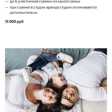
до 6 участников съемки из одной семьи
при съемке в студии аренда студии оплачивается
дополнительно
15 000 руб