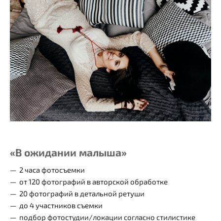
«В ожидании малыша»
2 часа фотосъемки
от 120 фотографий в авторской обработке
20 фотографий в детальной ретуши
до 4 участников съемки
подбор фотостудии/локации согласно стилистике