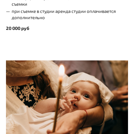
съемки
при съемке в студии аренда студии оплачивается
дополнительно
20 000 руб