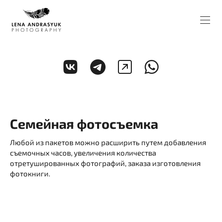
Семейная фотосъемка
Любой из пакетов можно расширить путем добавления
съемочных часов, увеличения количества
отретушированных фотографий, заказа изготовления
фотокниги.