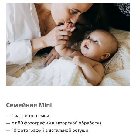
Семейная Mini
1 час фотосъемки
от 80 фотографий в авторской обработке
10 фотографий в детальной ретуши