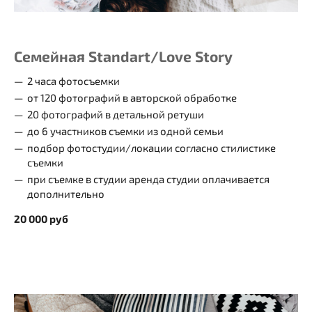
Семейная Standart/
Love Story
2 часа фотосъемки
от 120 фотографий в авторской обработке
20 фотографий в детальной ретуши
до 6 участников съемки из одной семьи
подбор фотостудии/локации согласно стилистике
съемки
при съемке в студии аренда студии оплачивается
дополнительно
20 000 руб