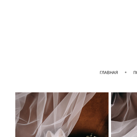
ГЛАВНАЯ
П