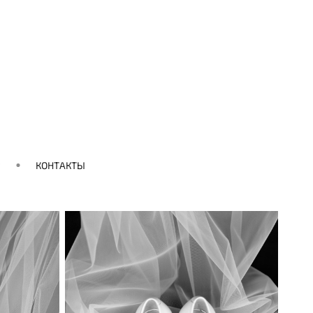
КОНТАКТЫ