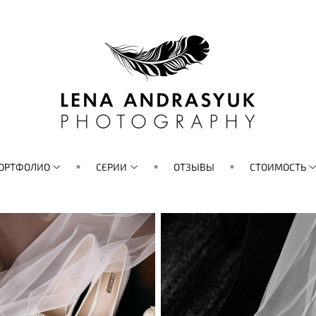
ОРТФОЛИО
СЕРИИ
ОТЗЫВЫ
СТОИМОСТЬ